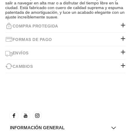
salir a navegar en alta mar o a disfrutar del tiempo libre en la
ciudad. Está fabricado con cuero de calidad suprema y espuma
patentada de amortiguación, y luce un acabado elegante con un
ajuste increíblemente suave.
COMPRA PROTEGIDA
FORMAS DE PAGO
ENVÍOS
CAMBIOS
INFORMACIÓN GENERAL