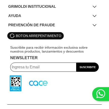
GRIMOLDI INSTITUCIONAL
AYUDA
PREVENCIÓN DE FRAUDE
BOTON ARREPENTIMIENTO
NEWSLETTER