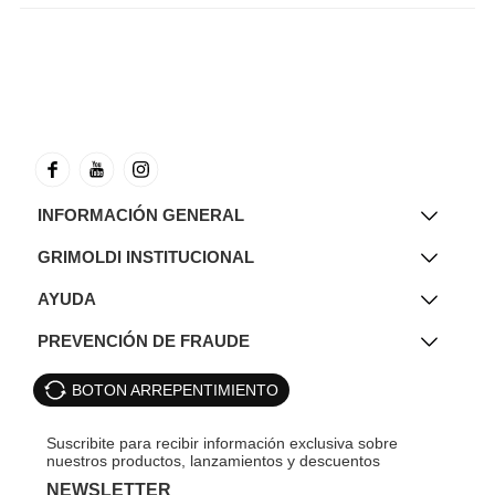
INFORMACIÓN GENERAL
GRIMOLDI INSTITUCIONAL
AYUDA
PREVENCIÓN DE FRAUDE
BOTON ARREPENTIMIENTO
NEWSLETTER