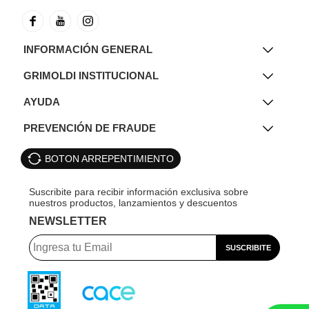
INFORMACIÓN GENERAL
GRIMOLDI INSTITUCIONAL
AYUDA
PREVENCIÓN DE FRAUDE
BOTON ARREPENTIMIENTO
NEWSLETTER