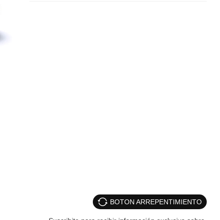
BOTON ARREPENTIMIENTO