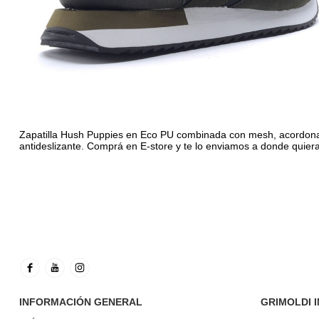
Zapatilla Hush Puppies en Eco PU combinada con mesh, acordonad
antideslizante. Comprá en E-store y te lo enviamos a donde quier
INFORMACIÓN GENERAL
GRIMOLDI 