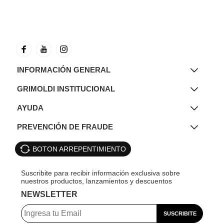
INFORMACIÓN GENERAL
GRIMOLDI INSTITUCIONAL
AYUDA
PREVENCIÓN DE FRAUDE
BOTON ARREPENTIMIENTO
NEWSLETTER