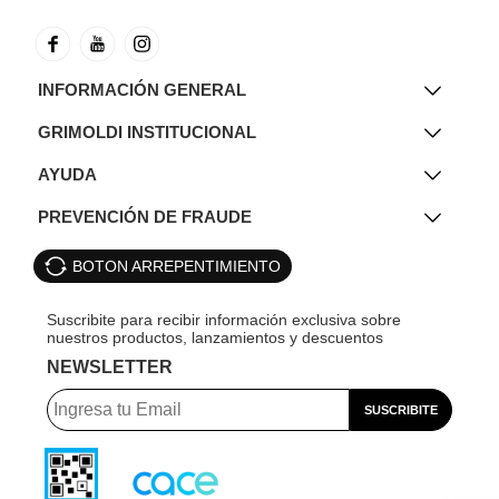
INFORMACIÓN GENERAL
GRIMOLDI INSTITUCIONAL
AYUDA
PREVENCIÓN DE FRAUDE
BOTON ARREPENTIMIENTO
NEWSLETTER