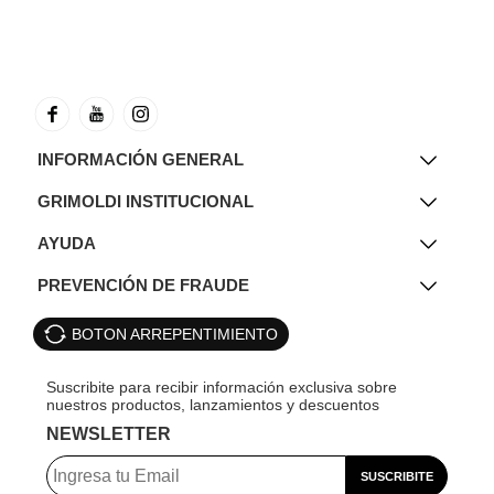
INFORMACIÓN GENERAL
GRIMOLDI INSTITUCIONAL
AYUDA
PREVENCIÓN DE FRAUDE
BOTON ARREPENTIMIENTO
NEWSLETTER