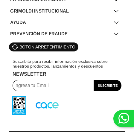
GRIMOLDI INSTITUCIONAL
AYUDA
PREVENCIÓN DE FRAUDE
BOTON ARREPENTIMIENTO
NEWSLETTER