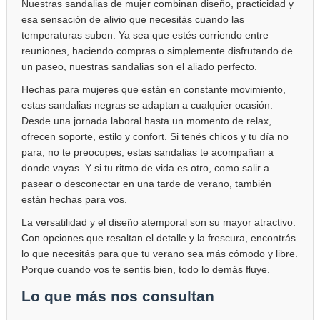
Nuestras sandalias de mujer combinan diseño, practicidad y
esa sensación de alivio que necesitás cuando las
temperaturas suben. Ya sea que estés corriendo entre
reuniones, haciendo compras o simplemente disfrutando de
un paseo, nuestras sandalias son el aliado perfecto.
Hechas para mujeres que están en constante movimiento,
estas sandalias negras se adaptan a cualquier ocasión.
Desde una jornada laboral hasta un momento de relax,
ofrecen soporte, estilo y confort. Si tenés chicos y tu día no
para, no te preocupes, estas sandalias te acompañan a
donde vayas. Y si tu ritmo de vida es otro, como salir a
pasear o desconectar en una tarde de verano, también
están hechas para vos.
La versatilidad y el diseño atemporal son su mayor atractivo.
Con opciones que resaltan el detalle y la frescura, encontrás
lo que necesitás para que tu verano sea más cómodo y libre.
Porque cuando vos te sentís bien, todo lo demás fluye.
Lo que más nos consultan