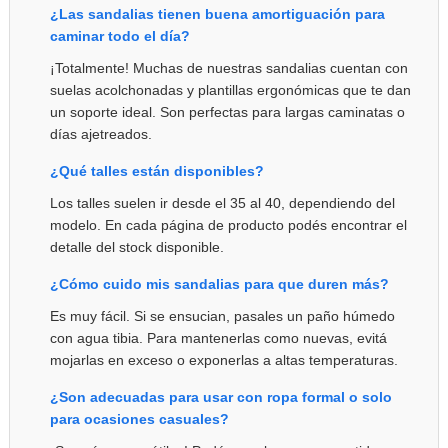
¿Las sandalias tienen buena amortiguación para
caminar todo el día?
¡Totalmente! Muchas de nuestras sandalias cuentan con
suelas acolchonadas y plantillas ergonómicas que te dan
un soporte ideal. Son perfectas para largas caminatas o
días ajetreados.
¿Qué talles están disponibles?
Los talles suelen ir desde el 35 al 40, dependiendo del
modelo. En cada página de producto podés encontrar el
detalle del stock disponible.
¿Cómo cuido mis sandalias para que duren más?
Es muy fácil. Si se ensucian, pasales un paño húmedo
con agua tibia. Para mantenerlas como nuevas, evitá
mojarlas en exceso o exponerlas a altas temperaturas.
¿Son adecuadas para usar con ropa formal o solo
para ocasiones casuales?