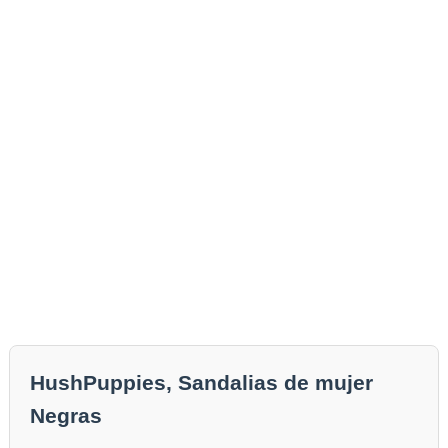
HushPuppies, Sandalias de mujer
Negras