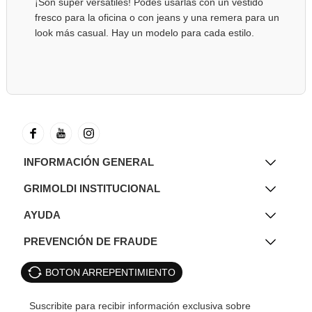
¡Son súper versátiles! Podés usarlas con un vestido
fresco para la oficina o con jeans y una remera para un
look más casual. Hay un modelo para cada estilo.
INFORMACIÓN GENERAL
GRIMOLDI INSTITUCIONAL
AYUDA
PREVENCIÓN DE FRAUDE
BOTON ARREPENTIMIENTO