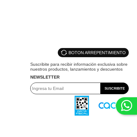
BOTON ARREPENTIMIENTO
NEWSLETTER