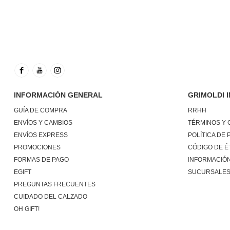
INFORMACIÓN GENERAL
GRIMOLDI 
GUÍA DE COMPRA
RRHH
ENVÍOS Y CAMBIOS
TÉRMINOS Y 
ENVÍOS EXPRESS
POLÍTICA DE 
PROMOCIONES
CÓDIGO DE É
FORMAS DE PAGO
INFORMACIÓN
EGIFT
SUCURSALE
PREGUNTAS FRECUENTES
CUIDADO DEL CALZADO
OH GIFT!