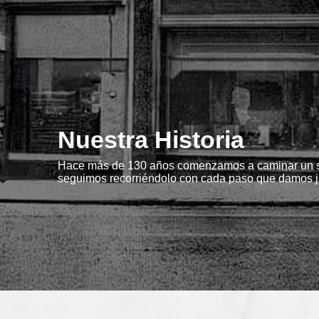
Nuestra Historia
Hace más de 130 años comenzamos a caminar un s
seguimos recorriéndolo con cada paso que damos j