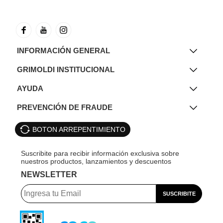
INFORMACIÓN GENERAL
GRIMOLDI INSTITUCIONAL
AYUDA
PREVENCIÓN DE FRAUDE
BOTON ARREPENTIMIENTO
NEWSLETTER