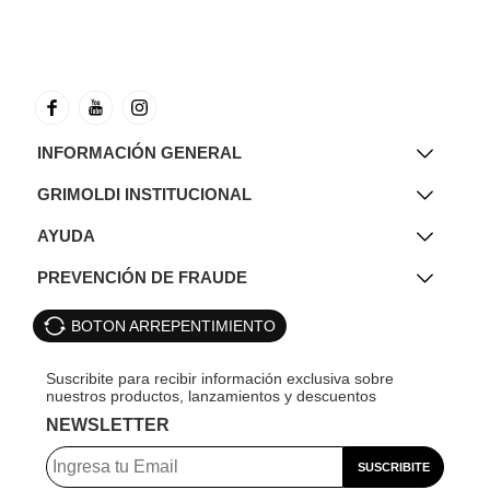
INFORMACIÓN GENERAL
GRIMOLDI INSTITUCIONAL
AYUDA
PREVENCIÓN DE FRAUDE
BOTON ARREPENTIMIENTO
NEWSLETTER