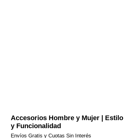
Accesorios Hombre y Mujer | Estilo
y Funcionalidad
Envíos Gratis y Cuotas Sin Interés