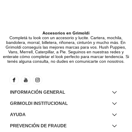
Accesorios en Grimoldi
Completá tu look con un accesorio y lucite. Cartera, mochila,
bandolera, morral, billetera, riñonera, cinturón y mucho más. En
Grimoldi conseguís las mejores marcas para vos. Hush Puppies,
Vans, Merrell, Caterpillar, a Pie. Seguinos en nuestras redes y
enterate cómo completar el look perfecto para marcar tendencia. Si
tenés alguna consulta, no dudes en comunicarte con nosotros.
INFORMACIÓN GENERAL
GRIMOLDI INSTITUCIONAL
AYUDA
PREVENCIÓN DE FRAUDE