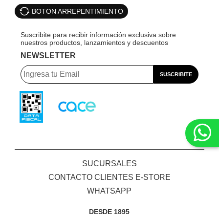
BOTON ARREPENTIMIENTO
NEWSLETTER
SUCURSALES
CONTACTO CLIENTES E-STORE
WHATSAPP
DESDE 1895