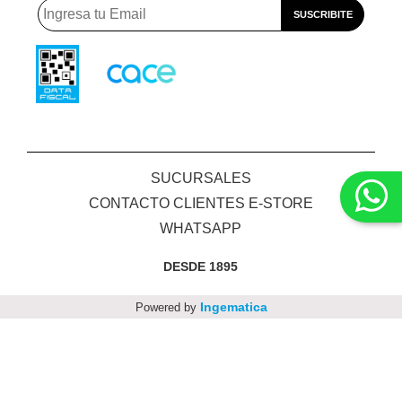
SUCURSALES
CONTACTO CLIENTES E-STORE
WHATSAPP
DESDE 1895
Ingematica
Powered by