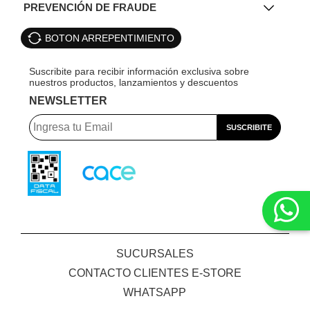
PREVENCIÓN DE FRAUDE
BOTON ARREPENTIMIENTO
NEWSLETTER
SUCURSALES
CONTACTO CLIENTES E-STORE
WHATSAPP