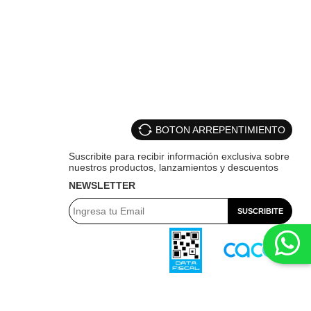
BOTON ARREPENTIMIENTO
NEWSLETTER