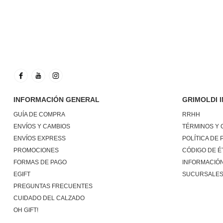
INFORMACIÓN GENERAL
GRIMOLDI 
GUÍA DE COMPRA
RRHH
ENVÍOS Y CAMBIOS
TÉRMINOS Y 
ENVÍOS EXPRESS
POLÍTICA DE 
PROMOCIONES
CÓDIGO DE É
FORMAS DE PAGO
INFORMACIÓN
EGIFT
SUCURSALE
PREGUNTAS FRECUENTES
CUIDADO DEL CALZADO
OH GIFT!