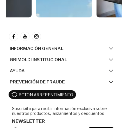
INFORMACIÓN GENERAL
GRIMOLDI INSTITUCIONAL
AYUDA
PREVENCIÓN DE FRAUDE
BOTON ARREPENTIMIENTO
NEWSLETTER