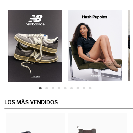
LOS MÁS VENDIDOS