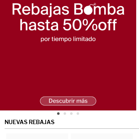
NUEVAS REBAJAS