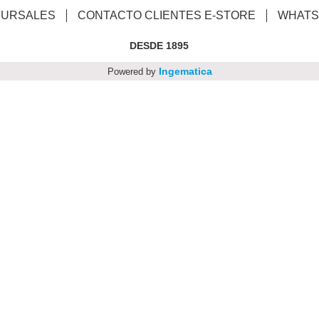
CURSALES
CONTACTO CLIENTES E-STORE
WHATS
DESDE 1895
Ingematica
Powered by