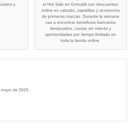
Kickers y
el Hot Sale en Grimoldi con descuentos
online en calzado, zapatillas y accesorios
de primeras marcas. Durante la semana
vas a encontrar beneficios bancarios
destacados, cuotas sin interés y
oportunidades por tiempo limitado en
toda la tienda online.
e mayo de 2026.