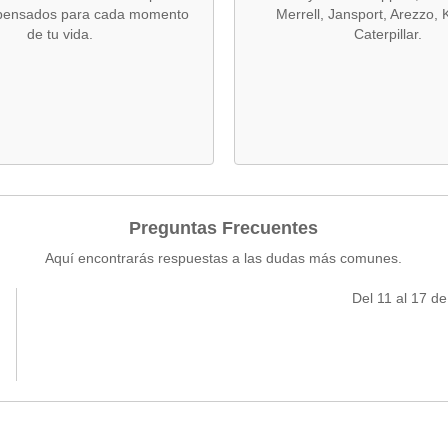
 pensados para cada momento
Merrell, Jansport, Arezzo, 
de tu vida.
Caterpillar.
Preguntas Frecuentes
Aquí encontrarás respuestas a las dudas más comunes.
Del 11 al 17 d