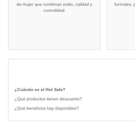
de mujer que combinan estilo, calidad y
formales,
comodidad.
¿Cuándo es el Hot Sale?
¿Qué productos tienen descuento?
¿Qué beneficios hay disponibles?