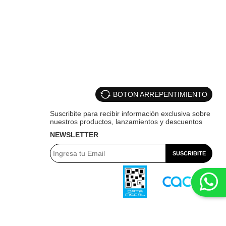
BOTON ARREPENTIMIENTO
NEWSLETTER