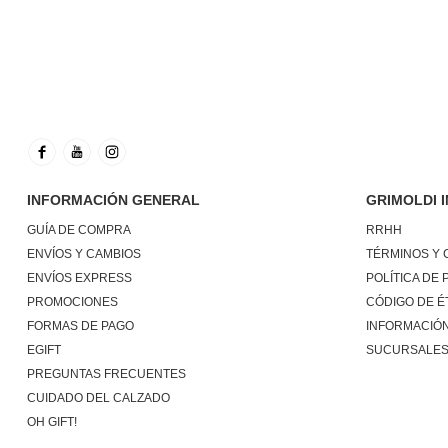
INFORMACIÓN GENERAL
GRIMOLDI 
GUÍA DE COMPRA
RRHH
ENVÍOS Y CAMBIOS
TÉRMINOS Y 
ENVÍOS EXPRESS
POLÍTICA DE 
PROMOCIONES
CÓDIGO DE É
FORMAS DE PAGO
INFORMACIÓN
EGIFT
SUCURSALE
PREGUNTAS FRECUENTES
CUIDADO DEL CALZADO
OH GIFT!