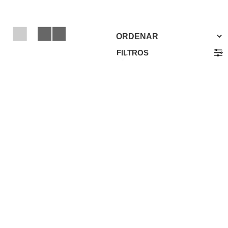
FILTROS