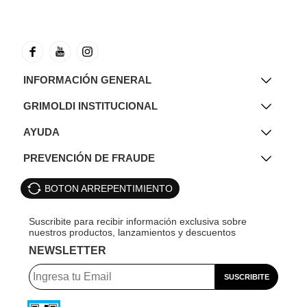
INFORMACIÓN GENERAL
GRIMOLDI INSTITUCIONAL
AYUDA
PREVENCIÓN DE FRAUDE
BOTON ARREPENTIMIENTO
NEWSLETTER