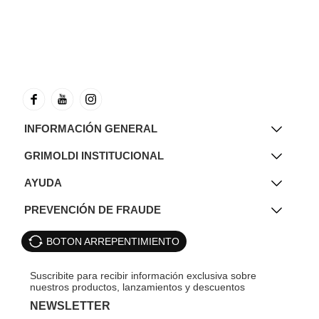
INFORMACIÓN GENERAL
GRIMOLDI INSTITUCIONAL
AYUDA
PREVENCIÓN DE FRAUDE
BOTON ARREPENTIMIENTO
NEWSLETTER