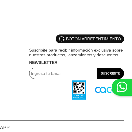
BOTON ARREPENTIMIENTO
NEWSLETTER
APP