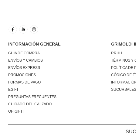
INFORMACIÓN GENERAL
GRIMOLDI 
GUÍA DE COMPRA
RRHH
ENVÍOS Y CAMBIOS
TÉRMINOS Y 
ENVÍOS EXPRESS
POLÍTICA DE 
PROMOCIONES
CÓDIGO DE É
FORMAS DE PAGO
INFORMACIÓN
EGIFT
SUCURSALE
PREGUNTAS FRECUENTES
CUIDADO DEL CALZADO
OH GIFT!
SU