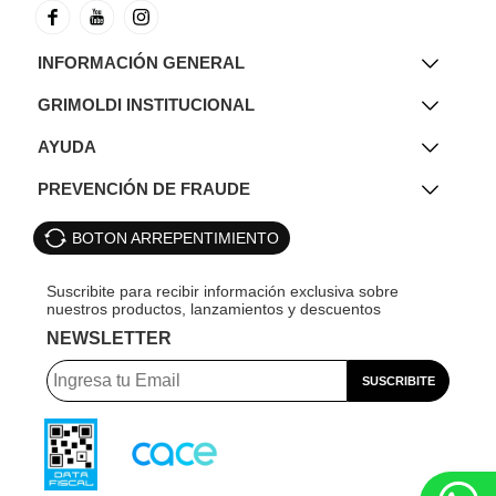
INFORMACIÓN GENERAL
GRIMOLDI INSTITUCIONAL
AYUDA
PREVENCIÓN DE FRAUDE
BOTON ARREPENTIMIENTO
NEWSLETTER