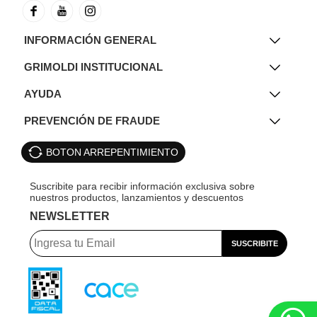
INFORMACIÓN GENERAL
GRIMOLDI INSTITUCIONAL
AYUDA
PREVENCIÓN DE FRAUDE
BOTON ARREPENTIMIENTO
NEWSLETTER