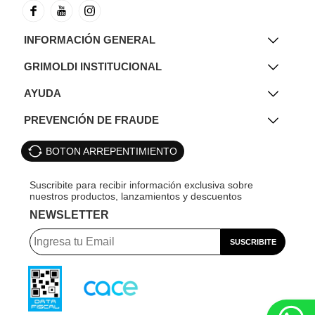
INFORMACIÓN GENERAL
GRIMOLDI INSTITUCIONAL
AYUDA
PREVENCIÓN DE FRAUDE
BOTON ARREPENTIMIENTO
NEWSLETTER