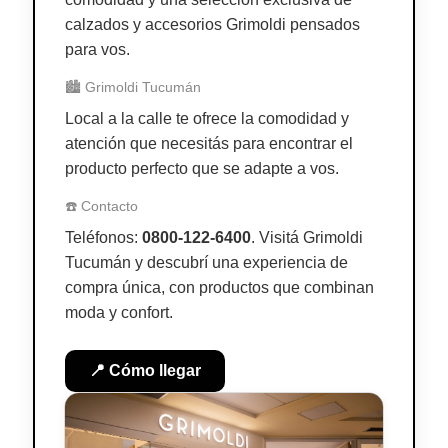
calzados y accesorios Grimoldi pensados
para vos.
🏙️ Grimoldi Tucumán
Local a la calle te ofrece la comodidad y
atención que necesitás para encontrar el
producto perfecto que se adapte a vos.
☎️ Contacto
Teléfonos:
0800-122-6400
. Visitá Grimoldi
Tucumán y descubrí una experiencia de
compra única, con productos que combinan
moda y confort.
📍 Cómo llegar