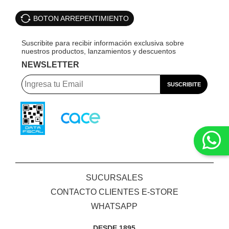
BOTON ARREPENTIMIENTO
NEWSLETTER
SUCURSALES
CONTACTO CLIENTES E-STORE
WHATSAPP
DESDE 1895