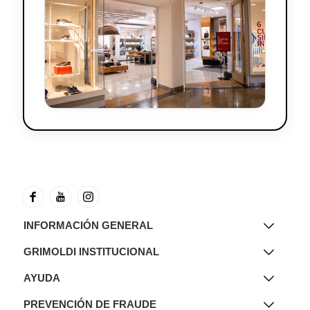
INFORMACIÓN GENERAL
GRIMOLDI INSTITUCIONAL
AYUDA
PREVENCIÓN DE FRAUDE