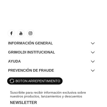
INFORMACIÓN GENERAL
GRIMOLDI INSTITUCIONAL
AYUDA
PREVENCIÓN DE FRAUDE
BOTON ARREPENTIMIENTO
NEWSLETTER