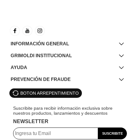
INFORMACIÓN GENERAL
GRIMOLDI INSTITUCIONAL
AYUDA
PREVENCIÓN DE FRAUDE
BOTON ARREPENTIMIENTO
NEWSLETTER