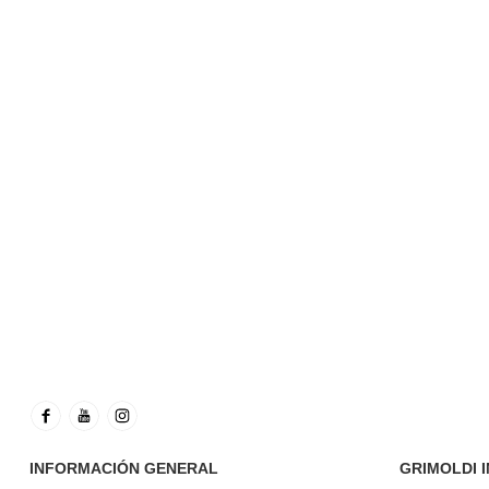
INFORMACIÓN GENERAL
GRIMOLDI 