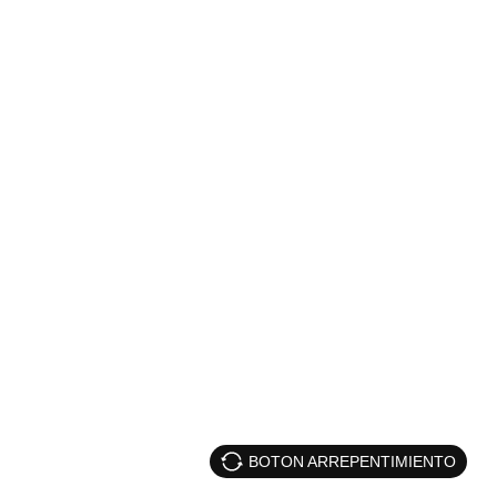
BOTON ARREPENTIMIENTO