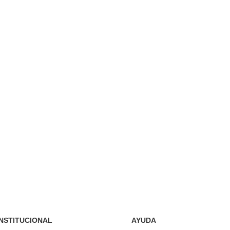
INSTITUCIONAL
AYUDA