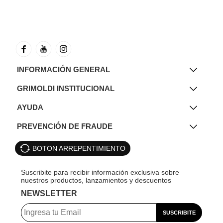
INFORMACIÓN GENERAL
GRIMOLDI INSTITUCIONAL
AYUDA
PREVENCIÓN DE FRAUDE
BOTON ARREPENTIMIENTO
NEWSLETTER