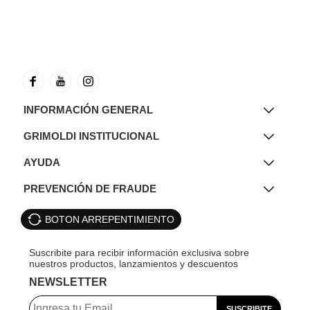
INFORMACIÓN GENERAL
GRIMOLDI INSTITUCIONAL
AYUDA
PREVENCIÓN DE FRAUDE
BOTON ARREPENTIMIENTO
NEWSLETTER