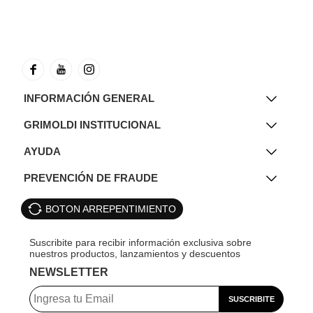
INFORMACIÓN GENERAL
GRIMOLDI INSTITUCIONAL
AYUDA
PREVENCIÓN DE FRAUDE
BOTON ARREPENTIMIENTO
NEWSLETTER