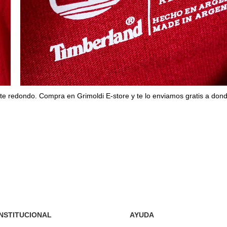
e redondo. Compra en Grimoldi E-store y te lo enviamos gratis a don
INSTITUCIONAL
AYUDA