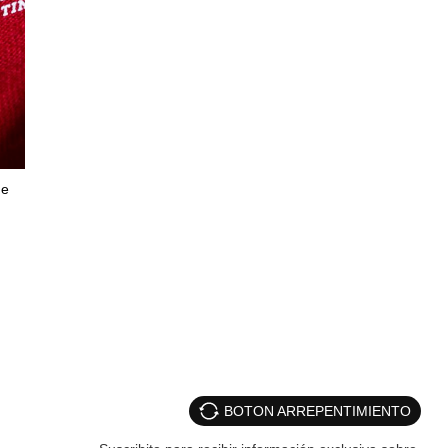
de
BOTON ARREPENTIMIENTO