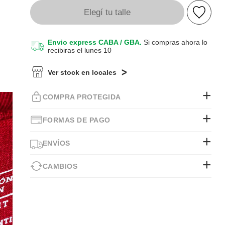
Elegí tu talle
Envio express CABA / GBA.
Si compras ahora lo
recibiras el lunes 10
Ver stock en locales
COMPRA PROTEGIDA
FORMAS DE PAGO
ENVÍOS
CAMBIOS