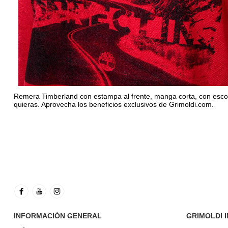
Remera Timberland con estampa al frente, manga corta, con escot
quieras. Aprovecha los beneficios exclusivos de Grimoldi.com.
INFORMACIÓN GENERAL
GRIMOLDI 