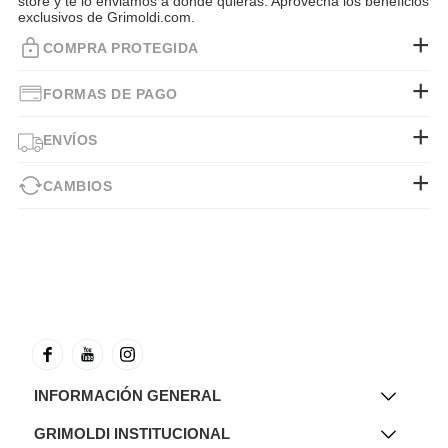
store y te lo enviamos a donde quieras. Aprovecha los beneficios
exclusivos de Grimoldi.com.
COMPRA PROTEGIDA
FORMAS DE PAGO
ENVÍOS
CAMBIOS
INFORMACIÓN GENERAL
GRIMOLDI INSTITUCIONAL