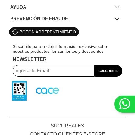
AYUDA
PREVENCIÓN DE FRAUDE
BOTON ARREPENTIMIENTO
NEWSLETTER
SUCURSALES
CONTACTO CLIENTES E-STORE