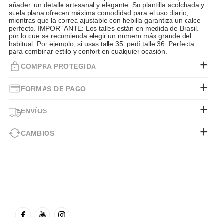
añaden un detalle artesanal y elegante. Su plantilla acolchada y
suela plana ofrecen máxima comodidad para el uso diario,
mientras que la correa ajustable con hebilla garantiza un calce
perfecto. IMPORTANTE: Los talles están en medida de Brasil,
por lo que se recomienda elegir un número más grande del
habitual. Por ejemplo, si usas talle 35, pedí talle 36. Perfecta
para combinar estilo y confort en cualquier ocasión.
COMPRA PROTEGIDA
FORMAS DE PAGO
ENVÍOS
CAMBIOS