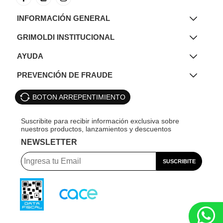
INFORMACIÓN GENERAL
GRIMOLDI INSTITUCIONAL
AYUDA
PREVENCIÓN DE FRAUDE
BOTON ARREPENTIMIENTO
NEWSLETTER