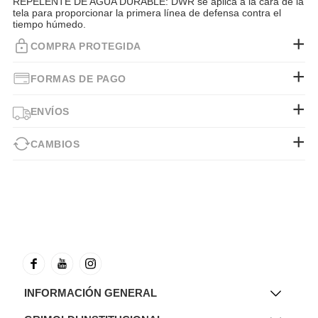
REPELENTE DE AGUA DURABLE: DWR se aplica a la cara de la
tela para proporcionar la primera línea de defensa contra el
tiempo húmedo.
COMPRA PROTEGIDA
FORMAS DE PAGO
ENVÍOS
CAMBIOS
INFORMACIÓN GENERAL