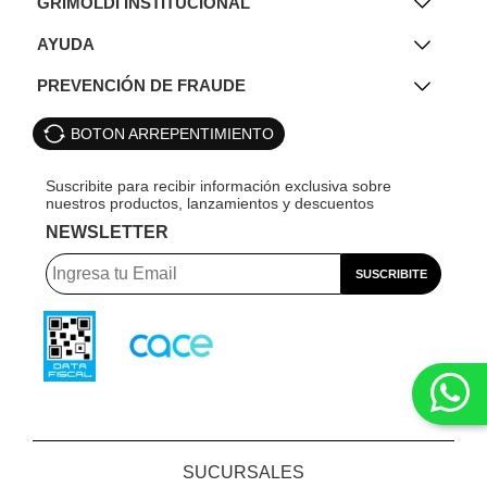
GRIMOLDI INSTITUCIONAL
AYUDA
PREVENCIÓN DE FRAUDE
BOTON ARREPENTIMIENTO
NEWSLETTER
SUCURSALES