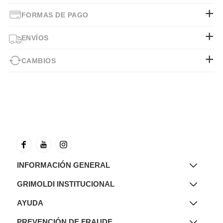
FORMAS DE PAGO
ENVÍOS
CAMBIOS
INFORMACIÓN GENERAL
GRIMOLDI INSTITUCIONAL
AYUDA
PREVENCIÓN DE FRAUDE