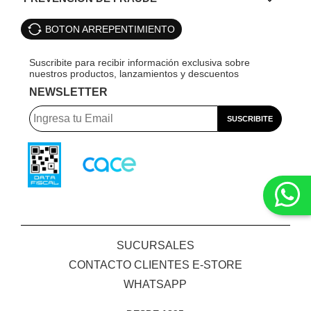
BOTON ARREPENTIMIENTO
NEWSLETTER
SUCURSALES
CONTACTO CLIENTES E-STORE
WHATSAPP