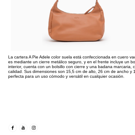
La cartera A Pie Adele color suela está confeccionada en cuero va
es mediante un cierre metálico seguro, y en el frente incluye un bo
interior, cuenta con un bolsillo con cierre y una badana marcaria
calidad. Sus dimensiones son 15,5 cm de alto, 26 cm de ancho y 
perfecta para un uso cómodo y versátil en cualquier ocasión.