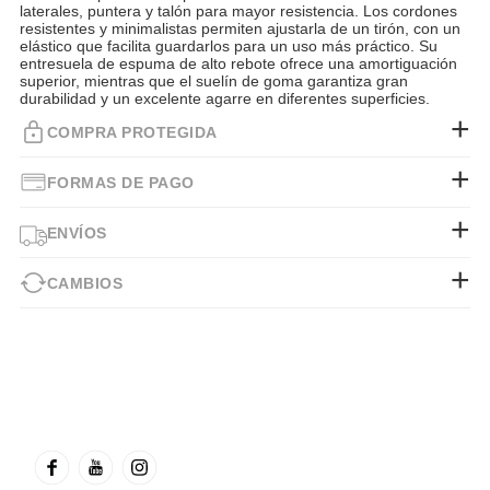
laterales, puntera y talón para mayor resistencia. Los cordones
resistentes y minimalistas permiten ajustarla de un tirón, con un
elástico que facilita guardarlos para un uso más práctico. Su
entresuela de espuma de alto rebote ofrece una amortiguación
superior, mientras que el suelín de goma garantiza gran
durabilidad y un excelente agarre en diferentes superficies.
COMPRA PROTEGIDA
FORMAS DE PAGO
ENVÍOS
CAMBIOS