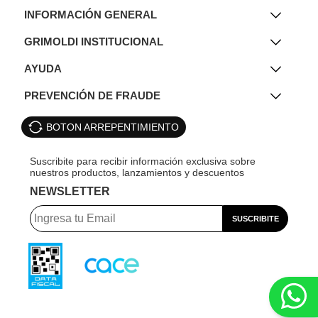
INFORMACIÓN GENERAL
GRIMOLDI INSTITUCIONAL
AYUDA
PREVENCIÓN DE FRAUDE
BOTON ARREPENTIMIENTO
NEWSLETTER