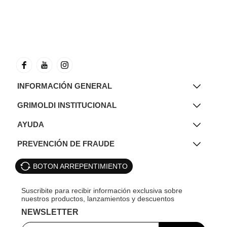
INFORMACIÓN GENERAL
GRIMOLDI INSTITUCIONAL
AYUDA
PREVENCIÓN DE FRAUDE
BOTON ARREPENTIMIENTO
NEWSLETTER