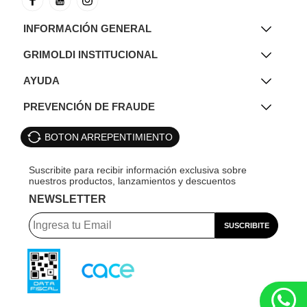
INFORMACIÓN GENERAL
GRIMOLDI INSTITUCIONAL
AYUDA
PREVENCIÓN DE FRAUDE
BOTON ARREPENTIMIENTO
NEWSLETTER