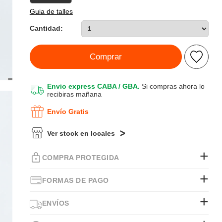
Guia de talles
Cantidad:
Comprar
Envio express CABA / GBA.
Si compras ahora lo
recibiras mañana
Envío Gratis
Ver stock en locales
COMPRA PROTEGIDA
FORMAS DE PAGO
ENVÍOS