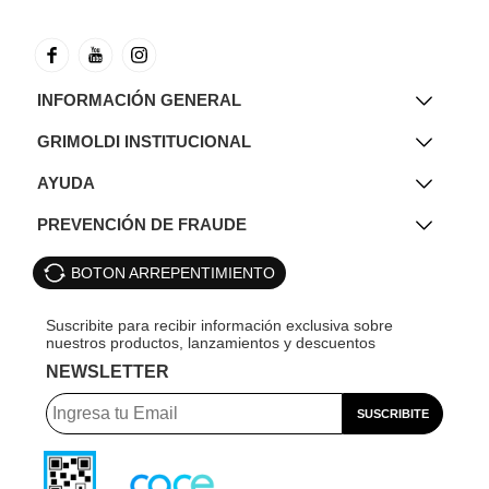
INFORMACIÓN GENERAL
GRIMOLDI INSTITUCIONAL
AYUDA
PREVENCIÓN DE FRAUDE
BOTON ARREPENTIMIENTO
NEWSLETTER