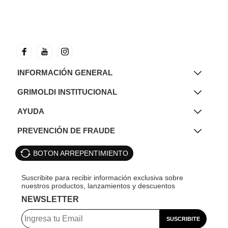
INFORMACIÓN GENERAL
GRIMOLDI INSTITUCIONAL
AYUDA
PREVENCIÓN DE FRAUDE
BOTON ARREPENTIMIENTO
NEWSLETTER