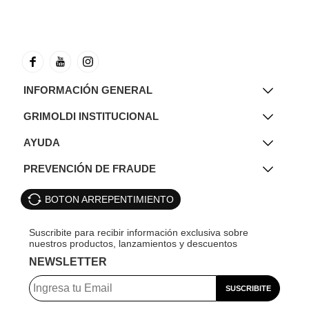
INFORMACIÓN GENERAL
GRIMOLDI INSTITUCIONAL
AYUDA
PREVENCIÓN DE FRAUDE
BOTON ARREPENTIMIENTO
NEWSLETTER