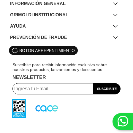
INFORMACIÓN GENERAL
GRIMOLDI INSTITUCIONAL
AYUDA
PREVENCIÓN DE FRAUDE
BOTON ARREPENTIMIENTO
NEWSLETTER