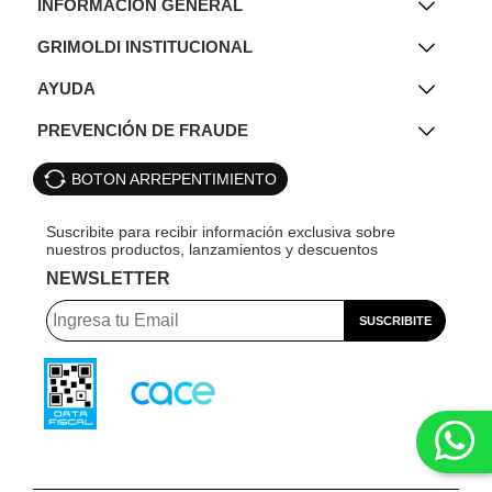
INFORMACIÓN GENERAL
GRIMOLDI INSTITUCIONAL
AYUDA
PREVENCIÓN DE FRAUDE
BOTON ARREPENTIMIENTO
NEWSLETTER