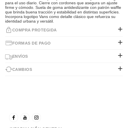
para el uso diario. Cierre con cordones que asegura un ajuste
firme y cómodo. Suela de goma antideslizante con patrón waffle
que brinda buena tracción y estabilidad en distintas superficies.
Incorpora logotipo Vans como detalle clásico que refuerza su
identidad urbana y versátil.
COMPRA PROTEGIDA
FORMAS DE PAGO
ENVÍOS
CAMBIOS